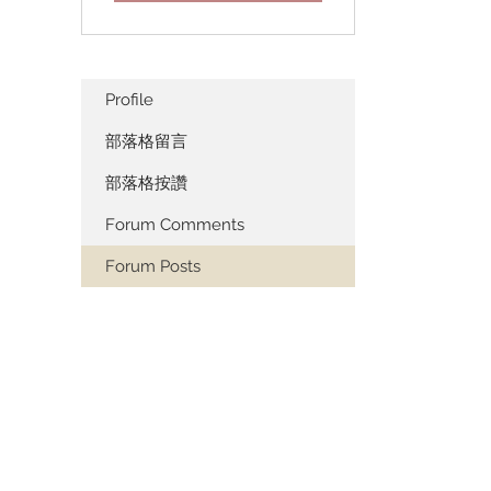
Profile
部落格留言
部落格按讚
Forum Comments
Forum Posts