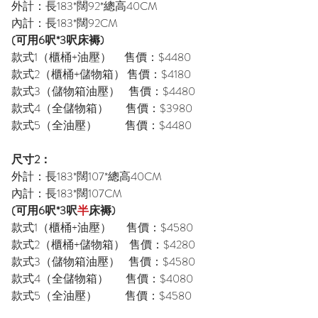
外計：長183*闊92*總高40CM
內計：長183*闊92CM
(可用6呎*3呎床褥)
款式1（櫃桶+油壓） 售價：$4480
款式2（櫃桶+儲物箱） 售價：$4180
款式3（儲物箱油壓） 售價：$4480
款式4（全儲物箱） 售價：$3980
款式5（全油壓） 售價：$4480
尺寸2：
外計：長183*闊107*總高40CM
內計：長183*闊107CM
(可用6呎*3呎
半
床褥)
款式1（櫃桶+油壓） 售價：$4580
款式2（櫃桶+儲物箱） 售價：$4280
款式3（儲物箱油壓） 售價：$4580
款式4（全儲物箱） 售價：$4080
款式5（全油壓） 售價：$4580