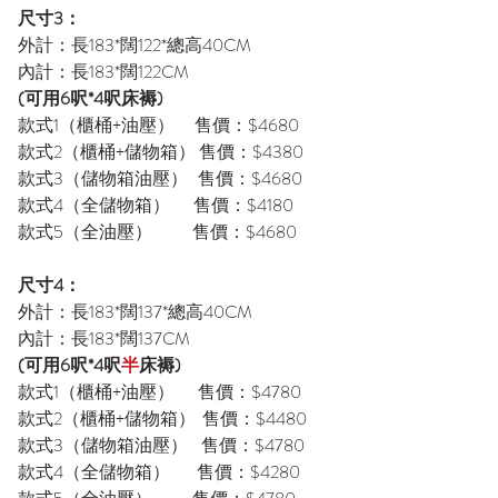
尺寸3：
外計：長183*闊122*總高40CM
內計：長183*闊122CM
(可用6呎*4呎床褥)
款式1（櫃桶+油壓） 售價：$4680
款式2（櫃桶+儲物箱） 售價：$4380
款式3（儲物箱油壓） 售價：$4680
款式4（全儲物箱） 售價：$4180
款式5（全油壓） 售價：$4680
尺寸4：
外計：長183*闊137*總高40CM
內計：長183*闊137CM
(可用6呎*4呎
半
床褥)
款式1（櫃桶+油壓） 售價：$4780
款式2（櫃桶+儲物箱） 售價：$4480
款式3（儲物箱油壓） 售價：$4780
款式4（全儲物箱） 售價：$4280