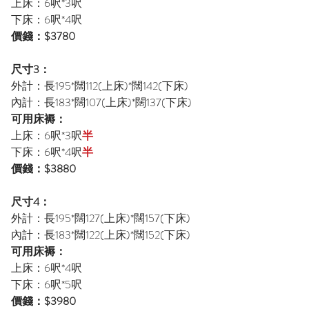
上床：6呎*3呎
下床：6呎*4呎
價錢：$3780
尺寸3：
外計：長195*闊112(上床)*闊142(下床)
內計：長183*闊107(上床)*闊137(下床)
可用床褥：
上床：6呎*3呎
半
下床：6呎*4呎
半
價錢：$3880
尺寸4：
外計：長195*闊127(上床)*闊157(下床)
內計：長183*闊122(上床)*闊152(下床)
可用床褥：
上床：6呎*4呎
下床：6呎*5呎
價錢：$3980