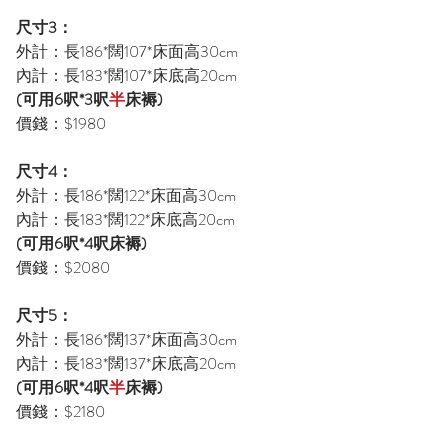
尺寸3：
外計：長186*闊107*床面高30cm
內計：長183*闊107*床底高20cm
(可用6呎*3呎
半
床褥)
價錢：$1980
尺寸4：
外計：長186*闊122*床面高30cm
內計：長183*闊122*床底高20cm
(可用6呎*4呎床褥)
價錢：$2080
尺寸5：
外計：長186*闊137*床面高30cm
內計：長183*闊137*床底高20cm
(可用6呎*4呎
半
床褥)
價錢：$2180