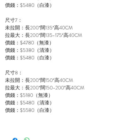
價錢：$5480（白漆）
尺寸7：
未拉開：長200*闊135*高40CM
拉最大：長200*闊135-175*高40CM
價錢：$4780（無漆）
價錢：$5380（清漆）
價錢：$5480（白漆）
尺寸8：
未拉開：長200*闊150*高40CM
拉最大：長200*闊150-200*高40CM
價錢：$5180（無漆）
價錢：$5480（清漆）
價錢：$5580（白漆）