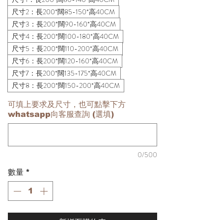
尺寸2：長200*闊85-150*高40CM
尺寸3：長200*闊90-160*高40CM
尺寸4：長200*闊100-180*高40CM
尺寸5：長200*闊110-200*高40CM
尺寸6：長200*闊120-160*高40CM
尺寸7：長200*闊135-175*高40CM
尺寸8：長200*闊150-200*高40CM
可填上要求及尺寸，也可點擊下方
whatsapp向客服查詢 (選填)
0/500
數量
*