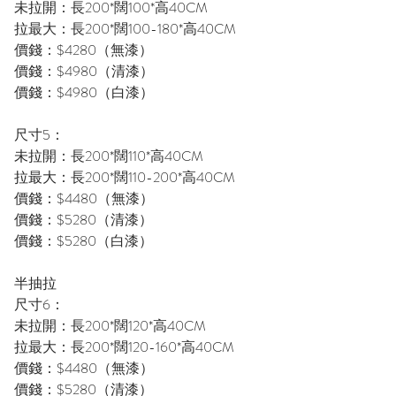
未拉開：長200*闊100*高40CM
拉最大：長200*闊100-180*高40CM
價錢：$4280（無漆）
價錢：$4980（清漆）
價錢：$4980（白漆）
尺寸5：
未拉開：長200*闊110*高40CM
拉最大：長200*闊110-200*高40CM
價錢：$4480（無漆）
價錢：$5280（清漆）
價錢：$5280（白漆）
半抽拉
尺寸6：
未拉開：長200*闊120*高40CM
拉最大：長200*闊120-160*高40CM
價錢：$4480（無漆）
價錢：$5280（清漆）