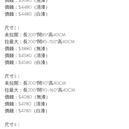
價錢：$3680（無漆）
價錢：$4480（清漆）
價錢：$4480（白漆）
尺寸2：
未拉開：長200*闊85*高40CM
拉最大：長200*闊85-150*高40CM
價錢：$3880（無漆）
價錢：$4580（清漆）
價錢：$4580（白漆）
尺寸3：
未拉開：長200*闊90*高40CM
拉最大：長200*闊90-160*高40CM
價錢：$4080（無漆）
價錢：$4780（清漆）
價錢：$4780（白漆）
尺寸4：