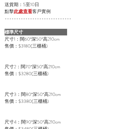
送貨期：5至10日
點擊
此處查看
客戶實例
-----------------------------
標準尺寸
尺寸1：闊60*深50*高210cm
售價：$3180(三櫃桶)
尺寸2：闊70*深50*高210cm
售價：$3280(三櫃桶)
尺寸3：闊80*深50*高210cm
售價：$3380(三櫃桶)
尺寸4：闊90*深50*高210cm
售價：$3480(三櫃桶)