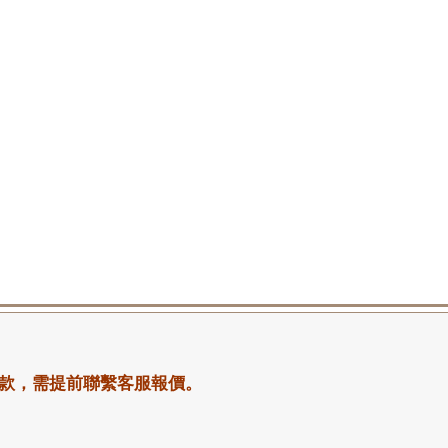
款，需提前聯繫客服報價。