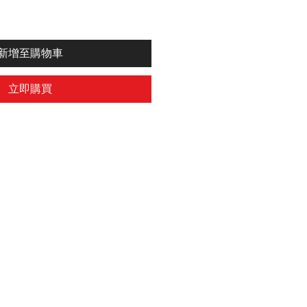
新增至購物車
立即購買