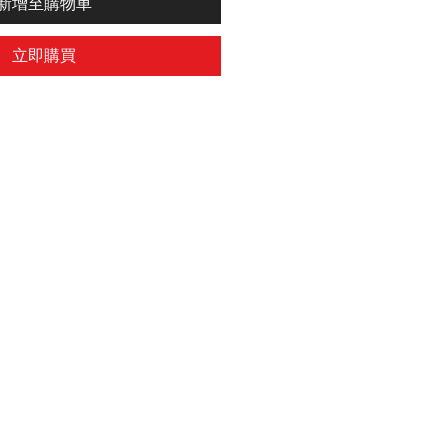
新增至購物車
立即購買