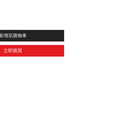
新增至購物車
立即購買