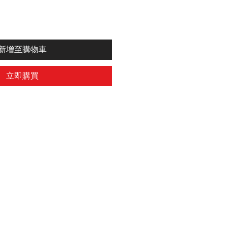
新增至購物車
立即購買