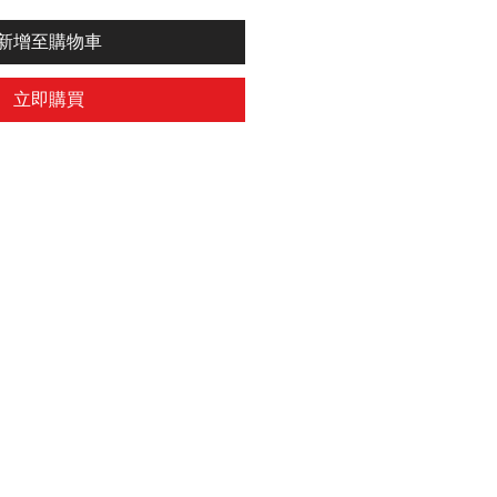
新增至購物車
立即購買