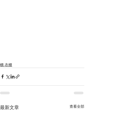
櫃-衣櫃
查看全部
最新文章