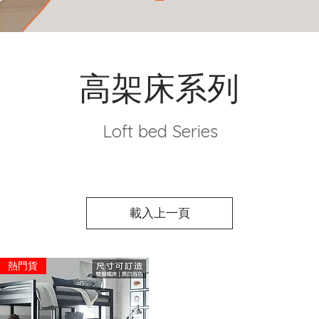
高架床系列
Loft bed Series
載入上一頁
熱門貨