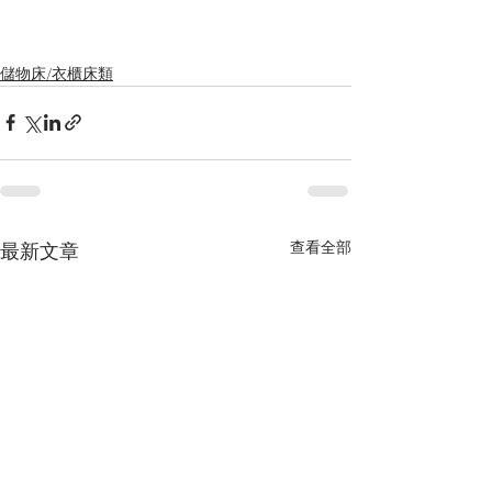
儲物床/衣櫃床類
查看全部
最新文章