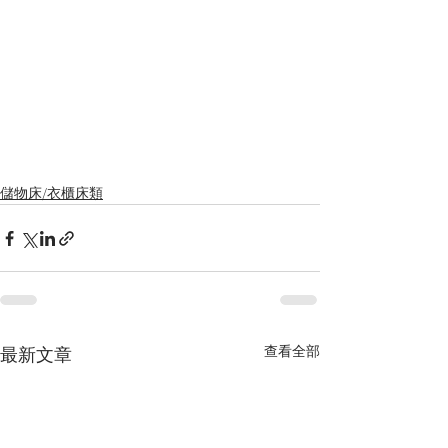
儲物床/衣櫃床類
查看全部
最新文章