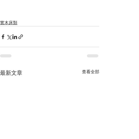
實木床類
查看全部
最新文章