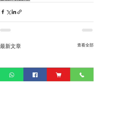
查看全部
最新文章