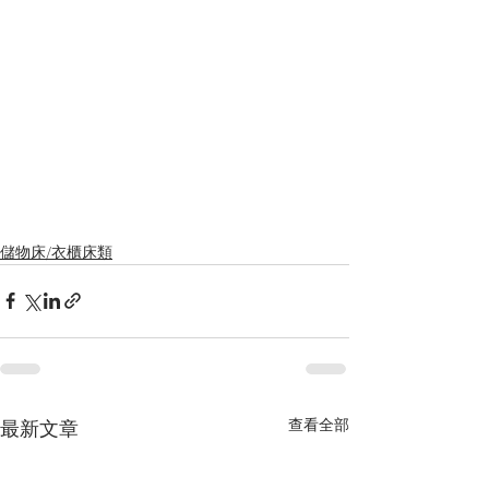
儲物床/衣櫃床類
查看全部
最新文章