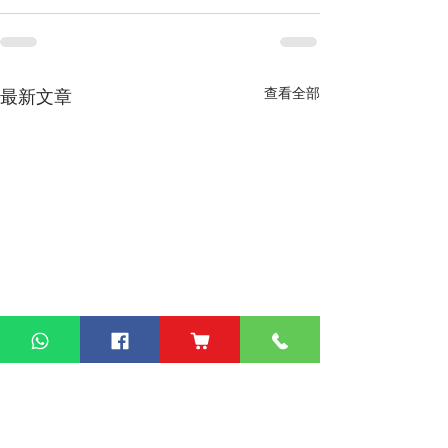
查看全部
最新文章