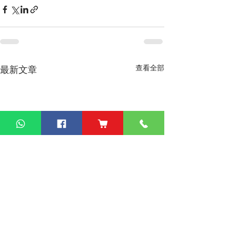
查看全部
最新文章