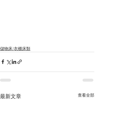
儲物床/衣櫃床類
查看全部
最新文章