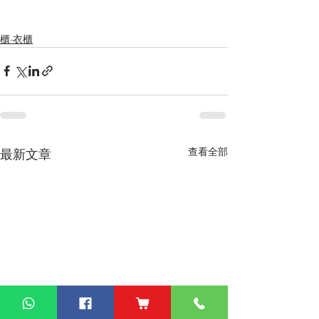
櫃-衣櫃
查看全部
最新文章