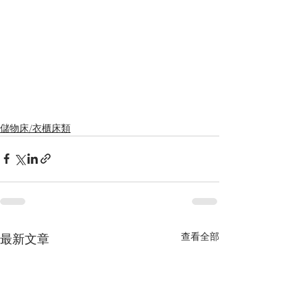
儲物床/衣櫃床類
查看全部
最新文章