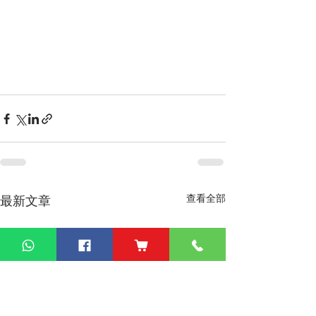
查看全部
最新文章