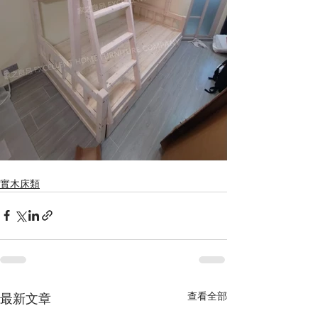
實木床類
查看全部
最新文章