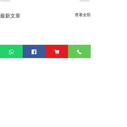
查看全部
最新文章
熱門產品
關於家之良品
品牌中心