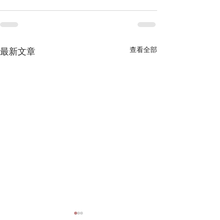
查看全部
最新文章