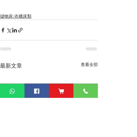
儲物床/衣櫃床類
查看全部
最新文章