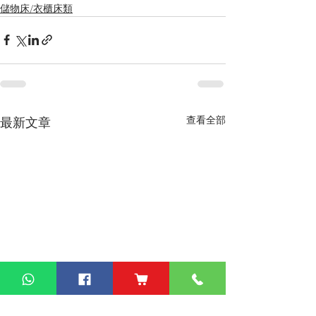
儲物床/衣櫃床類
查看全部
最新文章