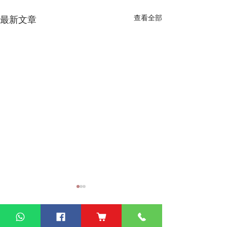
查看全部
最新文章
熱門產品
關於家之良品
品牌中心