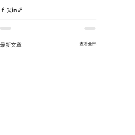
查看全部
最新文章