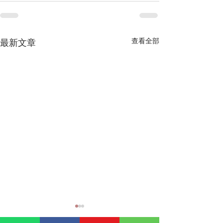
查看全部
最新文章