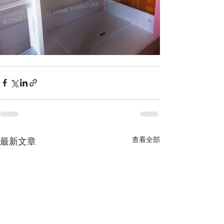
查看全部
最新文章