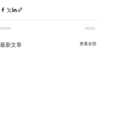
查看全部
最新文章