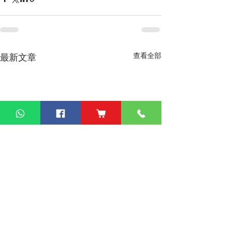
查看全部
最新文章