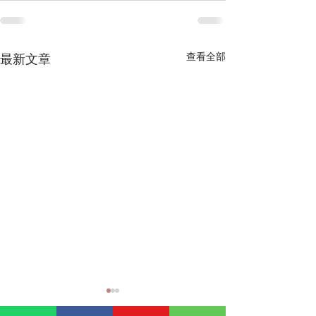
查看全部
最新文章