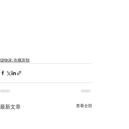
儲物床/衣櫃床類
查看全部
最新文章